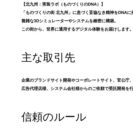
【北九州：実装ラボ（ものづくりのDNA）】
「ものづくりの街 北九州」に息づく妥協なき精神をDNAに
複雑な3Dシミュレーターやシステムを緻密に構築。
この街から、世界に通用するデジタル体験をお届けします
主な取引先
企業のブランドサイト開発やコーポレートサイト、官公庁
広告代理店様、システム会社様からのご依頼で受託開発を
信頼のルール