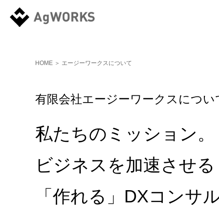
HOME
＞ エージーワークスについて
有限会社エージーワークスについ
私たちのミッション。
ビジネスを加速させる
「作れる」DXコンサ