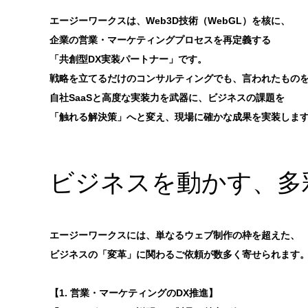
エージーワークスは、Web3D技術（WebGL）を核に、
企業の営業・マーケティングプロセスを再定義する
「共創型DX実装パートナー」です。
戦略を立てるだけのコンサルティングでも、言われたもの
自社SaaSと高度な実装力を武器に、ビジネスの課題を
「触れる解決策」へと変え、現場に確かな成果を実装しま
ビジネスを動かす、多
エージーワークスには、単なるウェブ制作の枠を超えた、
ビジネスの「変革」に関わるご依頼が数多く寄せられます
【1. 営業・マーケティングのDX推進】