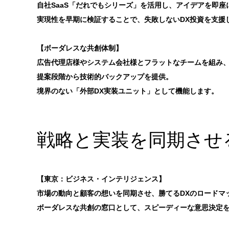
自社SaaS「だれでもシリーズ」を活用し、アイデアを即座
実現性を早期に検証することで、失敗しないDX投資を支援
【ボーダレスな共創体制】
広告代理店様やシステム会社様とフラットなチームを組み
提案段階から技術的バックアップを提供。
境界のない「外部DX実装ユニット」として機能します。
戦略と実装を同期させ
【東京：ビジネス・インテリジェンス】
市場の動向と顧客の想いを同期させ、勝てるDXのロードマ
ボーダレスな共創の窓口として、スピーディーな意思決定