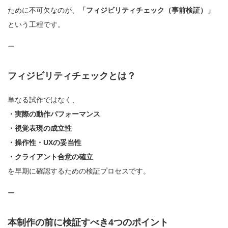
ために不可欠なのが、
「フィジビリティチェック（事前検証）」
という工程です。
ー
フィジビリティチェックとは？
単なる試作ではなく、
・実際の動作パフォーマンス
・視覚表現の成立性
・操作性・UXの妥当性
・クライアント合意の確立
を早期に確認するための検証プロセスです。
ー
本制作の前に検証すべき4つのポイント