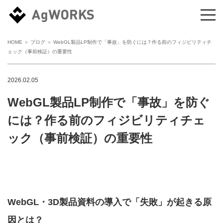
HOME
＞
ブログ
＞ WebGL製品LP制作で「事故」を防ぐには？作る前のフィジビリティチ
ェック（事前検証）の重要性
2026.02.05
WebGL製品LP制作で「事故」を防ぐ
には？作る前のフィジビリティチェ
ック（事前検証）の重要性
WebGL・3D製品資料の導入で「失敗」が起きる原
因とは？