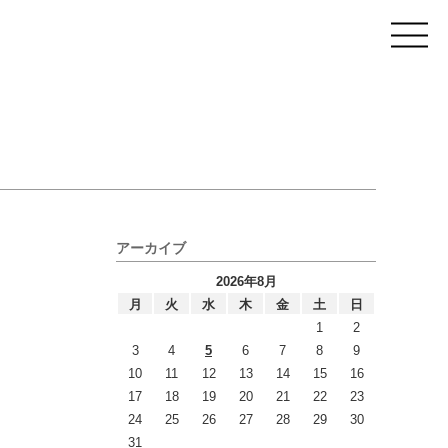
アーカイブ
2026年8月
月
火
水
木
金
土
日
1
2
3
4
5
6
7
8
9
10
11
12
13
14
15
16
17
18
19
20
21
22
23
24
25
26
27
28
29
30
31