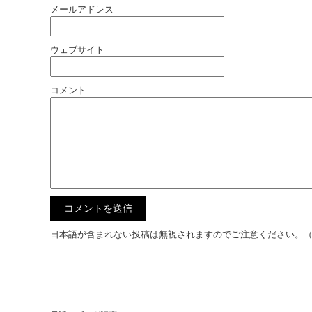
メールアドレス
ウェブサイト
コメント
日本語が含まれない投稿は無視されますのでご注意ください。