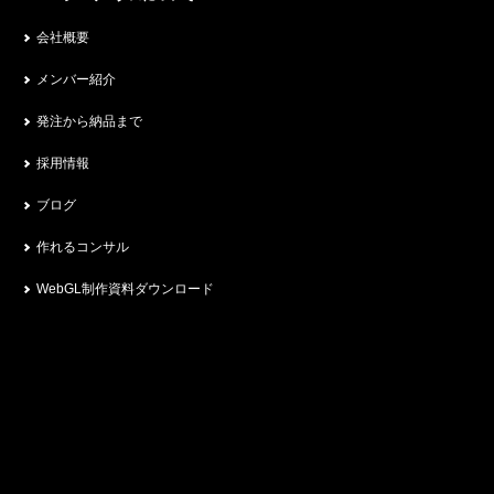
会社概要
メンバー紹介
発注から納品まで
採用情報
ブログ
作れるコンサル
WebGL制作資料ダウンロード