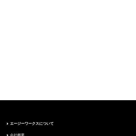
エージーワークスについて
会社概要