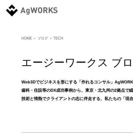
HOME
＞
ブログ
＞ TECH
エージーワークス ブロ
Web3Dでビジネスを形にする「作れるコンサル」AgWOR
歯科・住設等のDX成功事例から、東京・北九州の2拠点で
技術と情熱でクライアントの志に伴走する、私たちの「現