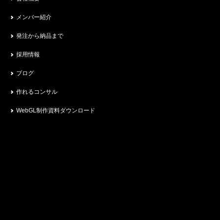
メンバー紹介
発注から納品まで
採用情報
ブログ
作れるコンサル
WebGL制作資料ダウンロード