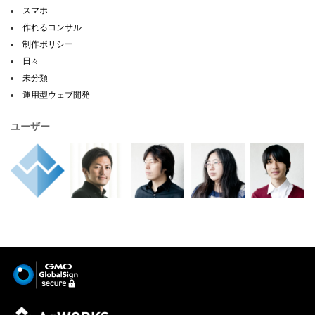
スマホ
作れるコンサル
制作ポリシー
日々
未分類
運用型ウェブ開発
ユーザー