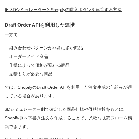
▶ 3DシミュレーターとShopifyの購入ボタンを連携する方法
Draft Order APIを利用した連携
一方で、
・組み合わせパターンが非常に多い商品
・オーダーメイド商品
・仕様によって価格が変わる商品
・見積もりが必要な商品
では、ShopifyのDraft Order APIを利用した注文生成の仕組みが適
している場合があります。
3Dシミュレーター側で確定した商品仕様や価格情報をもとに、
Shopify側へ下書き注文を作成することで、柔軟な販売フローを構
築できます。