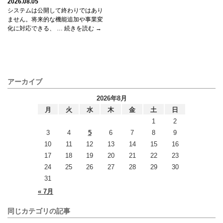
2026.08.05
システムは公開して終わりではあり
ません。将来的な機能追加や事業変
化に対応できる、 … 続きを読む →
アーカイブ
2026年8月
月
火
水
木
金
土
日
1
2
3
4
5
6
7
8
9
10
11
12
13
14
15
16
17
18
19
20
21
22
23
24
25
26
27
28
29
30
31
« 7月
同じカテゴリの記事