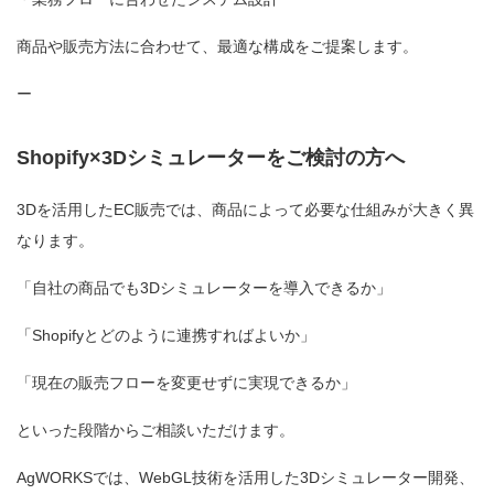
商品や販売方法に合わせて、最適な構成をご提案します。
ー
Shopify×3Dシミュレーターをご検討の方へ
3Dを活用したEC販売では、商品によって必要な仕組みが大きく異
なります。
「自社の商品でも3Dシミュレーターを導入できるか」
「Shopifyとどのように連携すればよいか」
「現在の販売フローを変更せずに実現できるか」
といった段階からご相談いただけます。
AgWORKSでは、WebGL技術を活用した3Dシミュレーター開発、