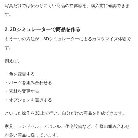
写真だけでは伝わりにくい商品の立体感を、購入前に確認できま
す。
2. 3Dシミュレーターで商品を作る
もう一つの方法が、3Dシミュレーターによるカスタマイズ体験で
す。
例えば、
・色を変更する
・パーツを組み合わせる
・素材を変更する
・オプションを選択する
といった操作を3D上で行い、自分だけの商品を作成できます。
家具、ランドセル、アパレル、住宅設備など、仕様の組み合わせ
が多い商品に適しています。