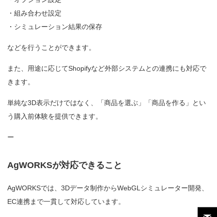
・組み合わせ設定
・シミュレーション結果の保存
などを行うことができます。
また、用途に応じてShopifyなど外部システムとの連携にも対応で
きます。
単純な3D表示だけではなく、「商品を選ぶ」「商品を作る」とい
う購入前体験を提供できます。
ー
AgWORKSが対応できること
AgWORKSでは、3Dデータ制作からWebGLシミュレーター開発、
EC連携まで一貫して対応しています。