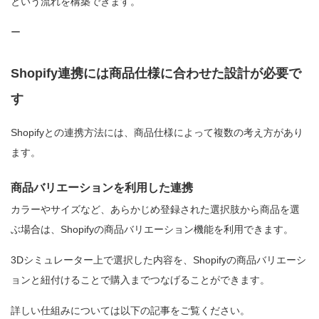
という流れを構築できます。
ー
Shopify連携には商品仕様に合わせた設計が必要で
す
Shopifyとの連携方法には、商品仕様によって複数の考え方があり
ます。
商品バリエーションを利用した連携
カラーやサイズなど、あらかじめ登録された選択肢から商品を選
ぶ場合は、Shopifyの商品バリエーション機能を利用できます。
3Dシミュレーター上で選択した内容を、Shopifyの商品バリエーシ
ョンと紐付けることで購入までつなげることができます。
詳しい仕組みについては以下の記事をご覧ください。