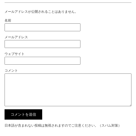
メールアドレスが公開されることはありません。
名前
メールアドレス
ウェブサイト
コメント
日本語が含まれない投稿は無視されますのでご注意ください。（スパム対策）