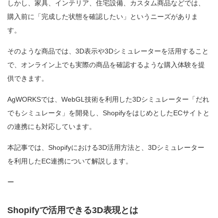
しかし、家具、インテリア、住宅設備、カスタム商品などでは、
購入前に「完成した状態を確認したい」というニーズがありま
す。
そのような商品では、3D表示や3Dシミュレーターを活用すること
で、オンライン上でも実際の商品を確認するような購入体験を提
供できます。
AgWORKSでは、WebGL技術を利用した3Dシミュレーター「だれ
でもシミュレータ」を開発し、ShopifyをはじめとしたECサイトと
の連携にも対応しています。
本記事では、Shopifyにおける3D活用方法と、3Dシミュレーター
を利用したEC連携について解説します。
ー
Shopifyで活用できる3D表現とは