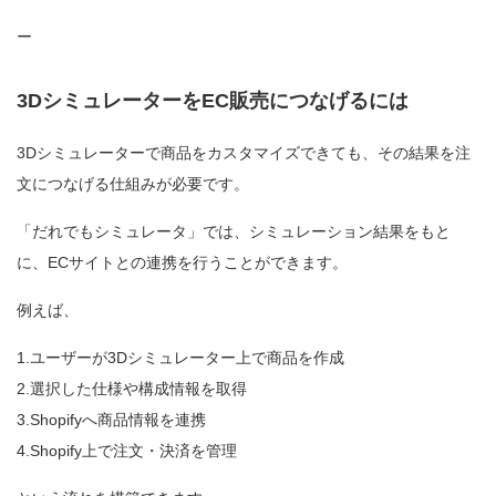
ー
3DシミュレーターをEC販売につなげるには
3Dシミュレーターで商品をカスタマイズできても、その結果を注
文につなげる仕組みが必要です。
「だれでもシミュレータ」では、シミュレーション結果をもと
に、ECサイトとの連携を行うことができます。
例えば、
1.ユーザーが3Dシミュレーター上で商品を作成
2.選択した仕様や構成情報を取得
3.Shopifyへ商品情報を連携
4.Shopify上で注文・決済を管理