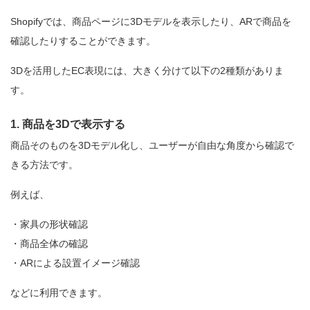
Shopifyでは、商品ページに3Dモデルを表示したり、ARで商品を
確認したりすることができます。
3Dを活用したEC表現には、大きく分けて以下の2種類がありま
す。
1. 商品を3Dで表示する
商品そのものを3Dモデル化し、ユーザーが自由な角度から確認で
きる方法です。
例えば、
・家具の形状確認
・商品全体の確認
・ARによる設置イメージ確認
などに利用できます。