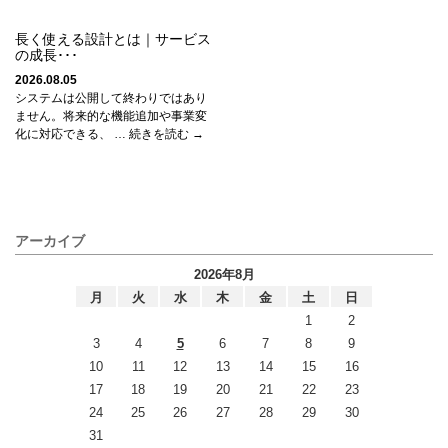
長く使える設計とは｜サービス
の成長･･･
2026.08.05
システムは公開して終わりではあり
ません。将来的な機能追加や事業変
化に対応できる、 … 続きを読む →
アーカイブ
2026年8月
月
火
水
木
金
土
日
1
2
3
4
5
6
7
8
9
10
11
12
13
14
15
16
17
18
19
20
21
22
23
24
25
26
27
28
29
30
31