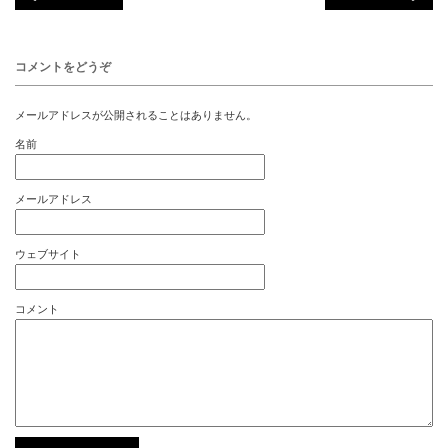
コメントをどうぞ
メールアドレスが公開されることはありません。
名前
メールアドレス
ウェブサイト
コメント