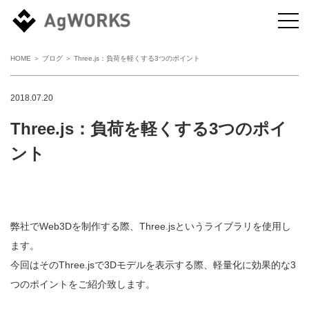
HOME
＞
ブログ
＞ Three.js：負荷を軽くする3つのポイント
2018.07.20
Three.js：負荷を軽くする3つのポイ
ント
弊社でWeb3Dを制作する際、Three.jsというライブラリを使用し
ます。
今回はそのThree.jsで3Dモデルを表示する際、軽量化に効果的な3
つのポイントをご紹介致します。