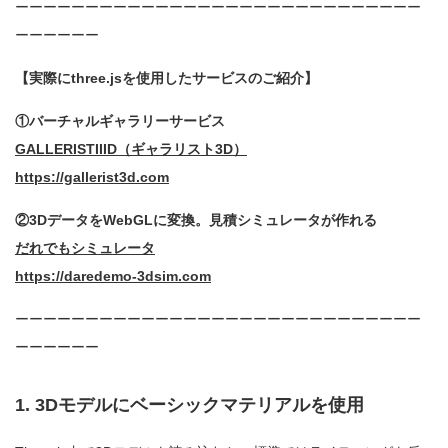
ーーーーーーーーーーーーーーーーーーーーーーーーーーーーー
ーーーーーー
【実際にthree.jsを使用したサービスのご紹介】
①バーチャルギャラリーサービス
GALLERISTIIID（ギャラリスト3D）
https://gallerist3d.com
②3DデータをWebGLに変換。見積シミュレータが作れる
だれでもシミュレータ
https://daredemo-3dsim.com
ーーーーーーーーーーーーーーーーーーーーーーーーーーーーー
ーーーーーー
1. 3Dモデルにベーシックマテリアルを使用