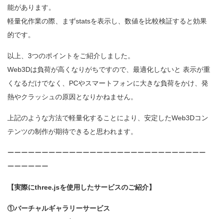
能があります。
軽量化作業の際、まずstatsを表示し、数値を比較検証すると効果
的です。
以上、3つのポイントをご紹介しました。
Web3Dは負荷が高くなりがちですので、最適化しないと 表示が重
くなるだけでなく、PCやスマートフォンに大きな負荷をかけ、発
熱やクラッシュの原因となりかねません。
上記のような方法で軽量化することにより、安定したWeb3Dコン
テンツの制作が期待できると思われます。
ーーーーーーーーーーーーーーーーーーーーーーーーーーーーー
ーーーーーー
【実際にthree.jsを使用したサービスのご紹介】
①バーチャルギャラリーサービス