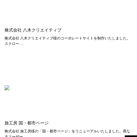
株式会社 八木クリエイティブ
株式会社 八木クリエイティブ様のコーポレートサイトを制作いたしました。
スクロー …
旅工房 国・都市ページ
株式会社 旅工房様の「国・都市ページ」をリニューアルいたしました。異な
るユーザー …