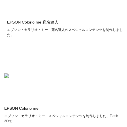
EPSON Colorio me 宛名達人
エプソン・カラリオ・ミー 宛名達人のスペシャルコンテンツを制作しまし
た。 …
EPSON Colorio me
エプソン カラリオ・ミー スペシャルコンテンツを制作しました。Flash
3Dで …