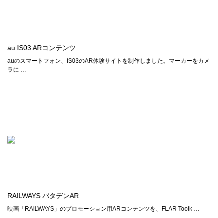
au IS03 ARコンテンツ
auのスマートフォン、IS03のAR体験サイトを制作しました。マーカーをカメ
ラに …
RAILWAYS バタデンAR
映画「RAILWAYS」のプロモーション用ARコンテンツを、FLAR Toolk …