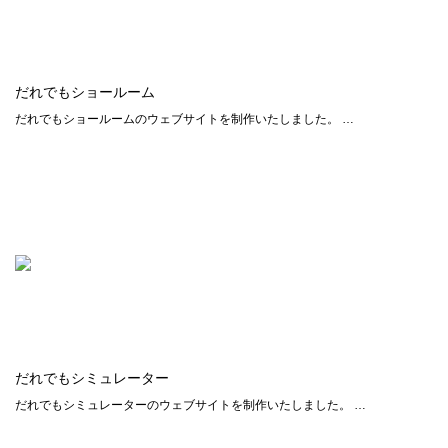
だれでもショールーム
だれでもショールームのウェブサイトを制作いたしました。 …
だれでもシミュレーター
だれでもシミュレーターのウェブサイトを制作いたしました。 …