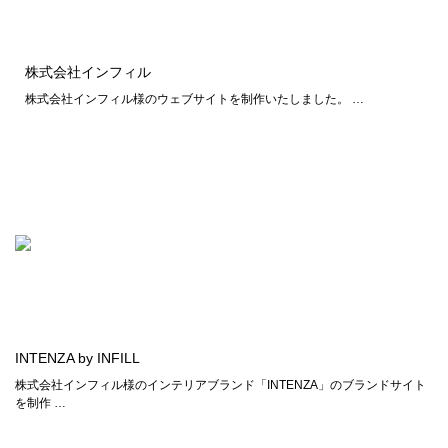
株式会社インフィル
株式会社インフィル様のウェブサイトを制作いたしました。 …
INTENZA by INFILL
株式会社インフィル様のインテリアブランド「INTENZA」のブランドサイト
を制作 …