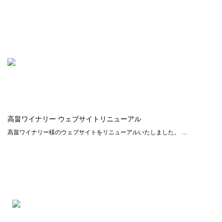
高畠ワイナリー ウェブサイトリニューアル
高畠ワイナリー様のウェブサイトをリニューアルいたしました。 …