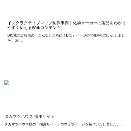
インタラクティブマップ制作事例｜化学メーカーの製品をわかり
やすく伝えるWebコンテンツ
DIC株式会社様の「こんなところに！DIC」ページの開発を担当いたしまし
た。 本 …
タカマツハウス 採用サイト
タカマツハウス様の「採用サイト」のウェブページを制作いたしました。 …