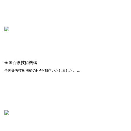
全国介護技術機構
全国介護技術機構のHPを制作いたしました。 …