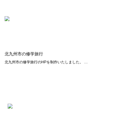
北九州市の修学旅行
北九州市の修学旅行のHPを制作いたしました。 …