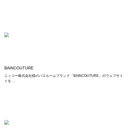
BAINCOUTURE
ニッコー株式会社様のバスルームブランド「BAINCOUTURE」のウェブサイ
トを …