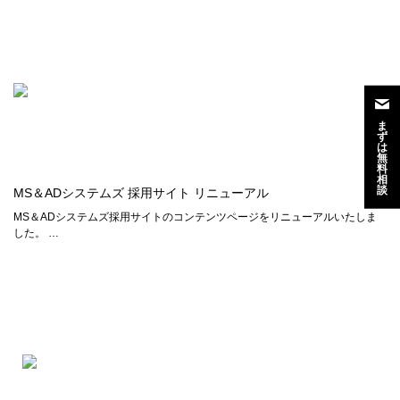
ま
ず
は
無
料
相
談
MS＆ADシステムズ 採用サイト リニューアル
MS＆ADシステムズ採用サイトのコンテンツページをリニューアルいたしま
した。 …