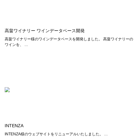
高畠ワイナリー ワインデータベース開発
高畠ワイナリー様のワインデータベースを開発しました。 高畠ワイナリーの
ワインを、 …
INTENZA
INTENZA様のウェブサイトをリニューアルいたしました。 …