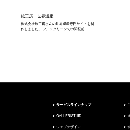
旅工房 世界遺産
株式会社旅工房さんの世界遺産専門サイトを制
作しました。 フルスクリーンでの閲覧前 …
サービスラインナップ
GALLERIST IIID
ウェブデザイン