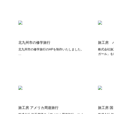
北九州市の修学旅行
旅工房 
北九州市の修学旅行のHPを制作いたしました。
株式会社旅
…
ガール」を
旅工房 アメリカ周遊旅行
旅工房 