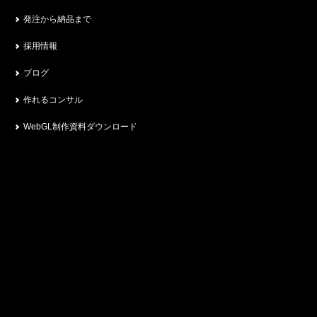
発注から納品まで
採用情報
ブログ
作れるコンサル
WebGL制作資料ダウンロード