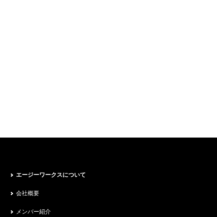
エージーワークスについて
会社概要
メンバー紹介