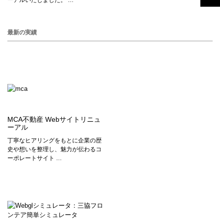
ーアルいたしました。 …
最新の実績
MCA不動産 Webサイトリニュ
ーアル
丁寧なヒアリングをもとに企業の歴
史や想いを整理し、魅力が伝わるコ
ーポレートサイト …