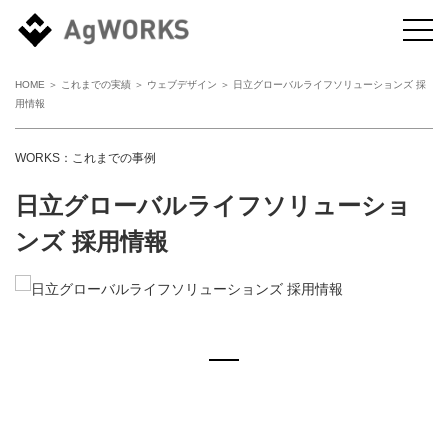
HOME
＞
これまでの実績
＞
ウェブデザイン
＞ 日立グローバルライフソリューションズ 採
用情報
WORKS：これまでの事例
日立グローバルライフソリューショ
ンズ 採用情報