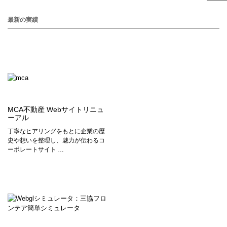
最新の実績
MCA不動産 Webサイトリニュ
ーアル
丁寧なヒアリングをもとに企業の歴
史や想いを整理し、魅力が伝わるコ
ーポレートサイト …