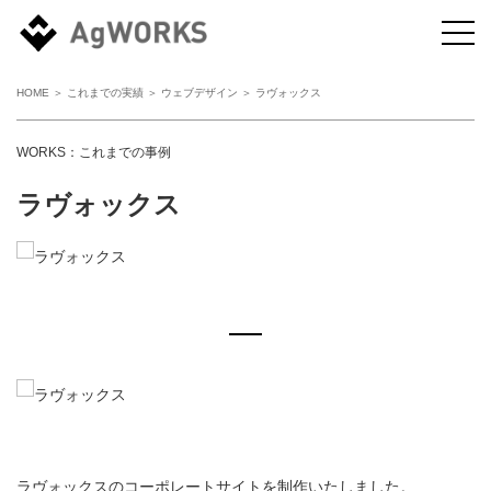
HOME
＞
これまでの実績
＞
ウェブデザイン
＞ ラヴォックス
WORKS：これまでの事例
ラヴォックス
ラヴォックスのコーポレートサイトを制作いたしました。