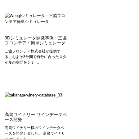
3Dシミュレータ開発事例：三協
フロンテア：簡単シミュレータ
三協フロンテア株式会社が提供す
る、およそ3分間で自分に合ったスタ
イルの空間をシミ …
高畠ワイナリー ワインデータベ
ース開発
高畠ワイナリー様のワインデータベ
ースを開発しました。 高畠ワイナリ