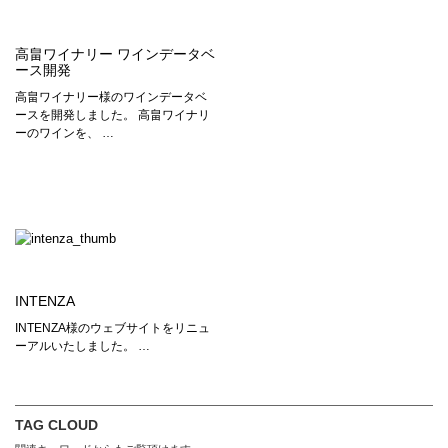
高畠ワイナリー ワインデータベ
ース開発
高畠ワイナリー様のワインデータベ
ースを開発しました。 高畠ワイナリ
ーのワインを、 …
INTENZA
INTENZA様のウェブサイトをリニュ
ーアルいたしました。 …
TAG CLOUD