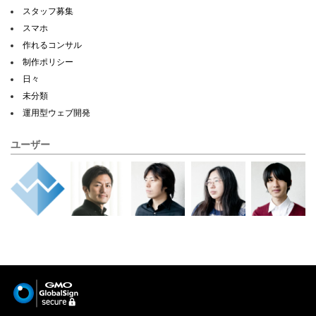
スタッフ募集
スマホ
作れるコンサル
制作ポリシー
日々
未分類
運用型ウェブ開発
ユーザー