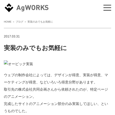
HOME
＞
ブログ
＞ 実装のみでもお気軽に
2017.03.31
実装のみでもお気軽に
ウェブの制作会社によっては、デザインが得意、実装が得意、マ
ーケティングが得意、などいろいろ得意分野があります。
取引先の株式会社共同企画さんから依頼されたのが、特定ページ
のアニメーション。
完成したサイトのアニメーション部分のみ実装してほしい、とい
うものでした。