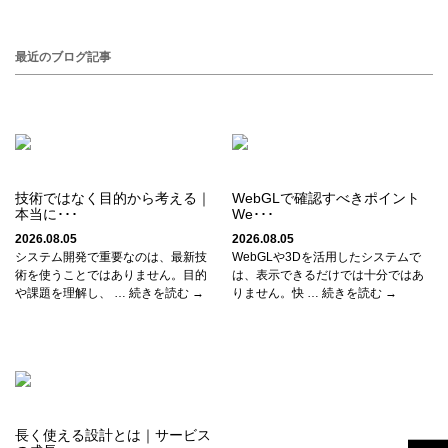
最近のブログ記事
技術ではなく目的から考える｜
WebGLで確認すべきポイント
本当に･･･
We･･･
2026.08.05
2026.08.05
システム開発で重要なのは、最新技
WebGLや3Dを活用したシステムで
術を使うことではありません。目的
は、表示できるだけでは十分ではあ
や課題を理解し、 … 続きを読む →
りません。快 … 続きを読む →
長く使える設計とは｜サービス