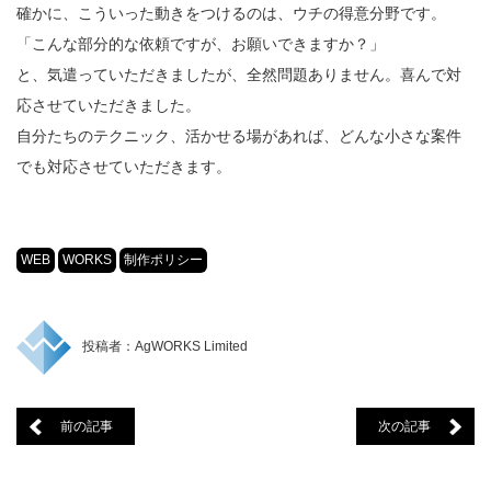
確かに、こういった動きをつけるのは、ウチの得意分野です。
「こんな部分的な依頼ですが、お願いできますか？」
と、気遣っていただきましたが、全然問題ありません。喜んで対
応させていただきました。
自分たちのテクニック、活かせる場があれば、どんな小さな案件
でも対応させていただきます。
WEB
WORKS
制作ポリシー
投稿者：AgWORKS Limited
前の記事
次の記事