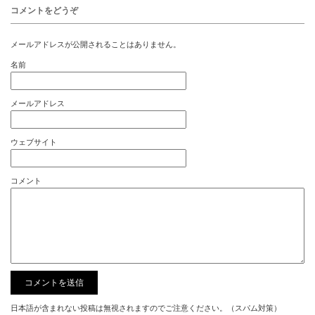
コメントをどうぞ
メールアドレスが公開されることはありません。
名前
メールアドレス
ウェブサイト
コメント
日本語が含まれない投稿は無視されますのでご注意ください。（スパム対策）