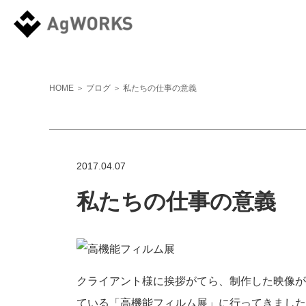
HOME
＞
ブログ
＞ 私たちの仕事の意義
2017.04.07
私たちの仕事の意義
クライアント様に挨拶がてら、制作した映像が
ている「高機能フィルム展」に行ってきました