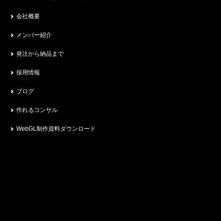
会社概要
メンバー紹介
発注から納品まで
採用情報
ブログ
作れるコンサル
WebGL制作資料ダウンロード