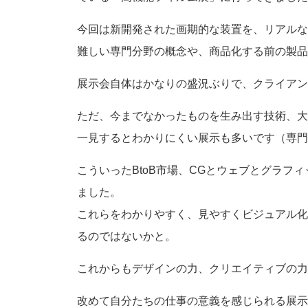
今回は新開発された画期的な装置を、リアルな
難しい専門分野の概念や、商品化する前の製品
展示会自体はかなりの盛況ぶりで、クライアン
ただ、今までなかったものを生み出す技術、大
一見するとわかりにくい展示も多いです（専門
こういったBtoB市場、CGとウェブとグラ
ました。
これらをわかりやすく、見やすくビジュアル化
るのではないかと。
これからもデザインの力、クリエイティブの力
改めて自分たちの仕事の意義を感じられる展示