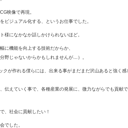
CG映像で再現。
をビジュアル化する、というお仕事でした。
ト様になかなか話しかけられないほど。
幅に機能を向上する技術だからか、
分野じゃないからかもしれませんが…）。
フィックが作れる僕らには、出来る事がまだまだ沢山あると強く感
、伝えていく事で、各種産業の発展に、微力ながらでも貢献で
で、社会に貢献したい！
会でした。