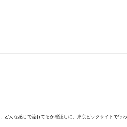
、どんな感じで流れてるか確認しに、東京ビックサイトで行わ
。