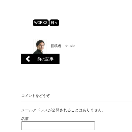
WORKS
日々
投稿者：shuzic
前の記事
コメントをどうぞ
メールアドレスが公開されることはありません。
名前