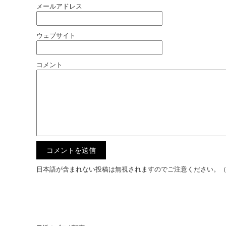
メールアドレス
ウェブサイト
コメント
日本語が含まれない投稿は無視されますのでご注意ください。