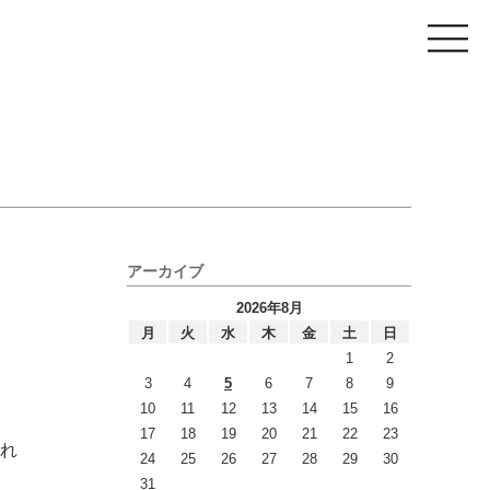
アーカイブ
2026年8月
月
火
水
木
金
土
日
1
2
3
4
5
6
7
8
9
10
11
12
13
14
15
16
17
18
19
20
21
22
23
れ
24
25
26
27
28
29
30
31