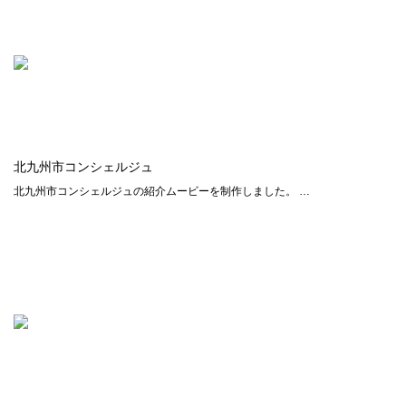
北九州市コンシェルジュ
北九州市コンシェルジュの紹介ムービーを制作しました。 …