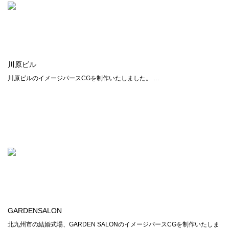
川原ビル
川原ビルのイメージパースCGを制作いたしました。 …
GARDENSALON
北九州市の結婚式場、GARDEN SALONのイメージパースCGを制作いたしま