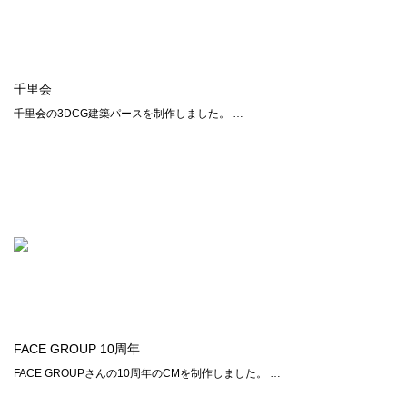
千里会
千里会の3DCG建築パースを制作しました。 …
FACE GROUP 10周年
FACE GROUPさんの10周年のCMを制作しました。 …