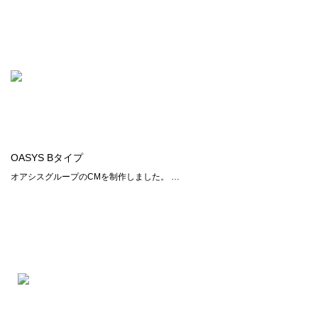
OASYS Bタイプ
オアシスグループのCMを制作しました。 …