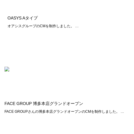
OASYS Aタイプ
オアシスグループのCMを制作しました。 …
FACE GROUP 博多本店グランドオープン
FACE GROUPさんの博多本店グランドオープンのCMを制作しました。 …