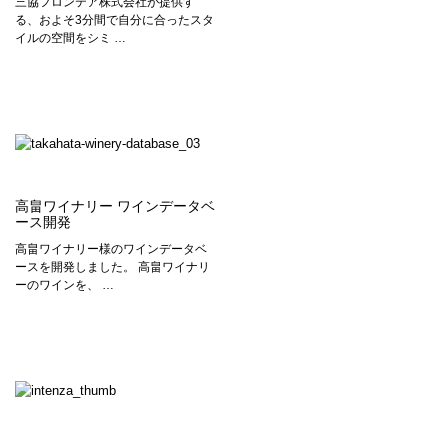
三協フロンテア株式会社が提供す
る、およそ3分間で自分に合ったスタ
イルの空間をシミ …
高畠ワイナリー ワインデータベ
ース開発
高畠ワイナリー様のワインデータベ
ースを開発しました。 高畠ワイナリ
ーのワインを、 …