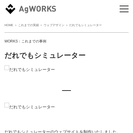
HOME
＞
これまでの実績
＞
ウェブデザイン
＞ だれでもシミュレーター
WORKS：これまでの事例
だれでもシミュレーター
だれでもシミュレーターのウェブサイトを制作いたしました。