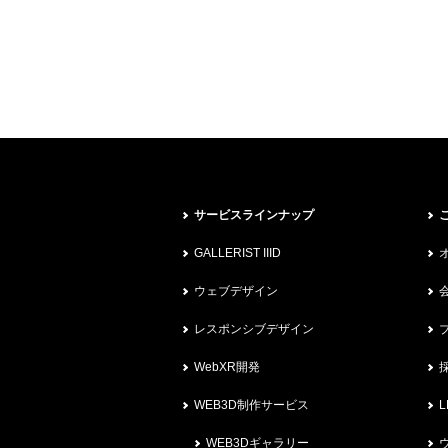
サービスラインナップ
GALLERIST IIID
ウェブデザイン
レスポンシブデザイン
WebXR開発
WEB3D制作サービス
L
WEB3Dギャラリー