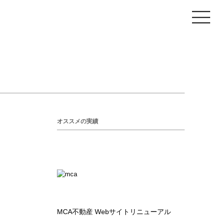
オススメの実績
MCA不動産 Webサイトリニューアル