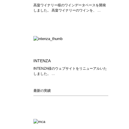
高畠ワイナリー様のワインデータベースを開発
しました。 高畠ワイナリーのワインを、 …
INTENZA
INTENZA様のウェブサイトをリニューアルいた
しました。 …
最新の実績