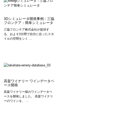
3Dシミュレータ開発事例：三協
フロンテア：簡単シミュレータ
三協フロンテア株式会社が提供す
る、およそ3分間で自分に合ったスタ
イルの空間をシミ …
高畠ワイナリー ワインデータベ
ース開発
高畠ワイナリー様のワインデータベ
ースを開発しました。 高畠ワイナリ
ーのワインを、 …