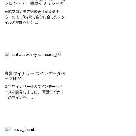
フロンテア：簡単シミュレータ
三協フロンテア株式会社が提供す
る、およそ3分間で自分に合ったスタ
イルの空間をシミ …
高畠ワイナリー ワインデータベ
ース開発
高畠ワイナリー様のワインデータベ
ースを開発しました。 高畠ワイナリ
ーのワインを、 …