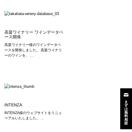
高畠ワイナリー ワインデータベ
ース開発
高畠ワイナリー様のワインデータベ
ースを開発しました。 高畠ワイナリ
ーのワインを、 …
ま
INTENZA
ず
は
無
INTENZA様のウェブサイトをリニュ
料
ーアルいたしました。 …
相
談