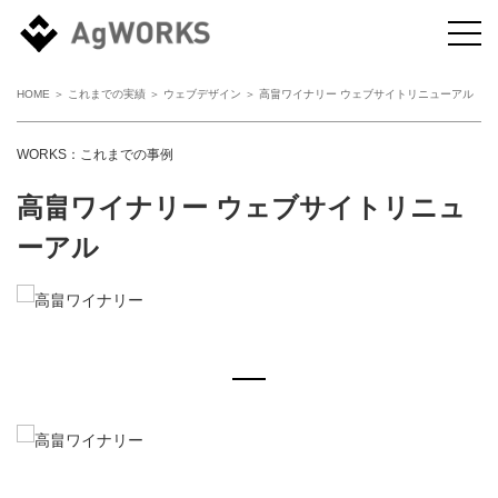
HOME
＞
これまでの実績
＞
ウェブデザイン
＞ 高畠ワイナリー ウェブサイトリニューアル
WORKS：これまでの事例
高畠ワイナリー ウェブサイトリニュ
ーアル