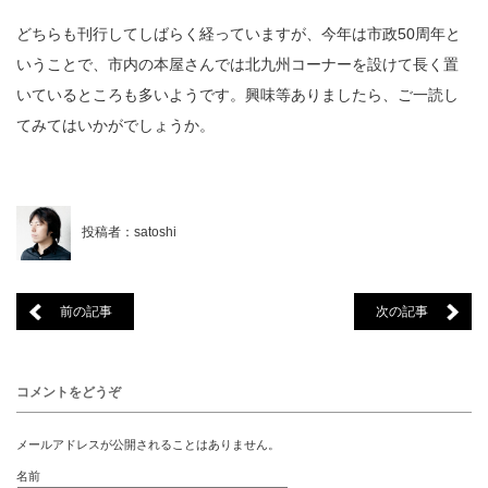
どちらも刊行してしばらく経っていますが、今年は市政50周年と
いうことで、市内の本屋さんでは北九州コーナーを設けて長く置
いているところも多いようです。興味等ありましたら、ご一読し
てみてはいかがでしょうか。
投稿者：satoshi
前の記事
次の記事
コメントをどうぞ
メールアドレスが公開されることはありません。
名前