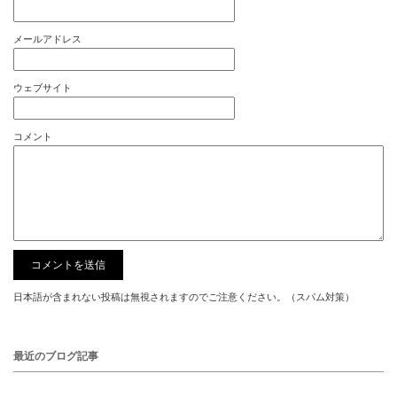
メールアドレス
ウェブサイト
コメント
日本語が含まれない投稿は無視されますのでご注意ください。（スパム対策）
最近のブログ記事