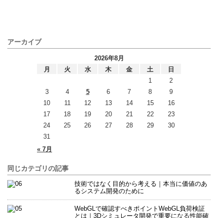
アーカイブ
2026年8月
月
火
水
木
金
土
日
1
2
3
4
5
6
7
8
9
10
11
12
13
14
15
16
17
18
19
20
21
22
23
24
25
26
27
28
29
30
31
« 7月
同じカテゴリの記事
技術ではなく目的から考える｜本当に価値のあ
るシステム開発のために
WebGLで確認すべきポイントWebGL負荷検証
とは｜3Dシミュレータ開発で重要になる性能確