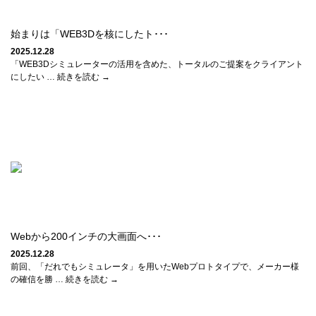
始まりは「WEB3Dを核にしたト･･･
2025.12.28
「WEB3Dシミュレーターの活用を含めた、トータルのご提案をクライアント
にしたい … 続きを読む →
Webから200インチの大画面へ･･･
2025.12.28
前回、「だれでもシミュレータ」を用いたWebプロトタイプで、メーカー様
の確信を勝 … 続きを読む →