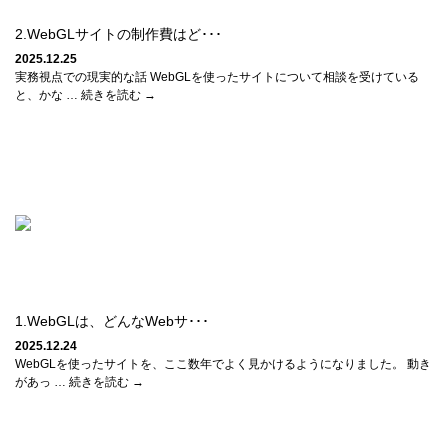
2.WebGLサイトの制作費はど･･･
2025.12.25
実務視点での現実的な話 WebGLを使ったサイトについて相談を受けている
と、かな … 続きを読む →
1.WebGLは、どんなWebサ･･･
2025.12.24
WebGLを使ったサイトを、ここ数年でよく見かけるようになりました。 動き
があっ … 続きを読む →