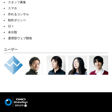
スタッフ募集
スマホ
作れるコンサル
制作ポリシー
日々
未分類
運用型ウェブ開発
ユーザー