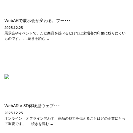
WebARで展示会が変わる。ブー･･･
2025.12.25
展示会やイベントで、ただ商品を並べるだけでは来場者の印象に残りにくい
ものです。 … 続きを読む →
WebAR × 3D体験型ウェブ･･･
2025.12.25
オンライン・オフライン問わず、商品の魅力を伝えることはどの企業にとっ
て重要です。 … 続きを読む →