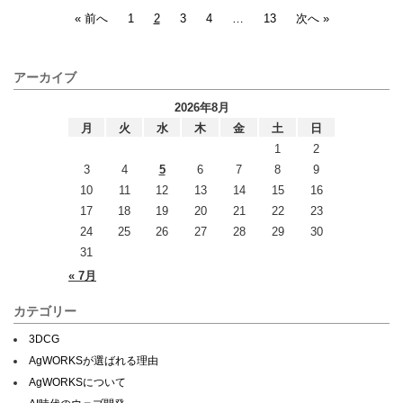
« 前へ
1
2
3
4
…
13
次へ »
アーカイブ
2026年8月
月
火
水
木
金
土
日
1
2
3
4
5
6
7
8
9
10
11
12
13
14
15
16
17
18
19
20
21
22
23
24
25
26
27
28
29
30
31
« 7月
カテゴリー
3DCG
AgWORKSが選ばれる理由
AgWORKSについて