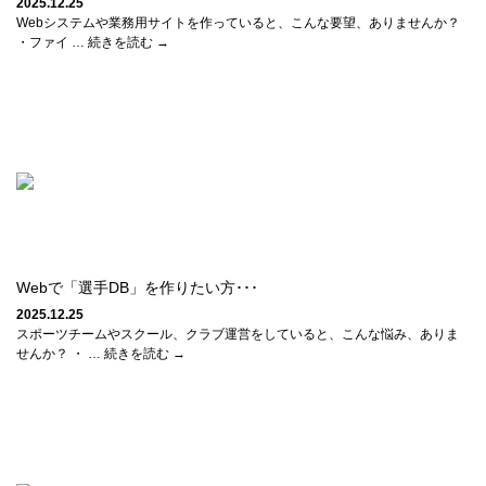
2025.12.25
Webシステムや業務用サイトを作っていると、こんな要望、ありませんか？
・ファイ … 続きを読む →
Webで「選手DB」を作りたい方･･･
2025.12.25
スポーツチームやスクール、クラブ運営をしていると、こんな悩み、ありま
せんか？ ・ … 続きを読む →