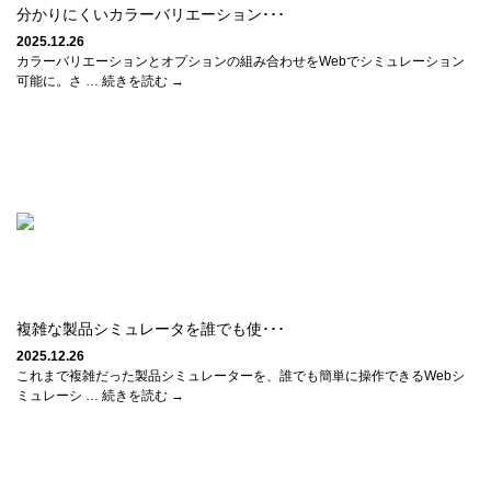
分かりにくいカラーバリエーション･･･
2025.12.26
カラーバリエーションとオプションの組み合わせをWebでシミュレーション
可能に。さ … 続きを読む →
複雑な製品シミュレータを誰でも使･･･
2025.12.26
これまで複雑だった製品シミュレーターを、誰でも簡単に操作できるWebシ
ミュレーシ … 続きを読む →